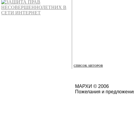
СПИСОК АВТОРОВ
МАРХИ © 2006
Пожелания и предложения