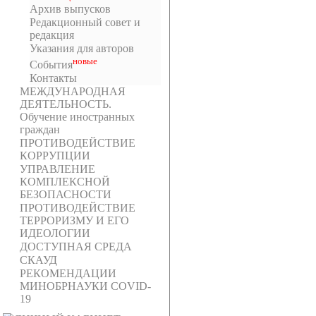
Архив выпусков
Редакционный совет и
редакция
Указания для авторов
новыe
События
Контакты
МЕЖДУНАРОДНАЯ
ДЕЯТЕЛЬНОСТЬ.
Обучение иностранных
граждан
ПРОТИВОДЕЙСТВИЕ
КОРРУПЦИИ
УПРАВЛЕНИЕ
КОМПЛЕКСНОЙ
БЕЗОПАСНОСТИ
ПРОТИВОДЕЙСТВИЕ
ТЕРРОРИЗМУ И ЕГО
ИДЕОЛОГИИ
ДОСТУПНАЯ СРЕДА
СКАУД
РЕКОМЕНДАЦИИ
МИНОБРНАУКИ COVID-
19