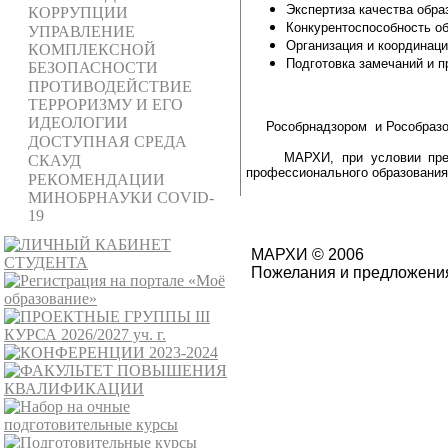
Экспертиза качества обр
КОРРУПЦИИ
Конкурентоспособность о
УПРАВЛЕНИЕ
Организация и координаци
КОМПЛЕКСНОЙ
Подготовка замечаний и 
БЕЗОПАСНОСТИ
ПРОТИВОДЕЙСТВИЕ
ТЕРРОРИЗМУ И ЕГО
ИДЕОЛОГИИ
Рособрнадзором и Рособразо
ДОСТУПНАЯ СРЕДА
МАРХИ, при условии пре
СКАУД
профессионального образования
РЕКОМЕНДАЦИИ
МИНОБРНАУКИ COVID-
19
МАРХИ © 2006
Пожелания и предложения