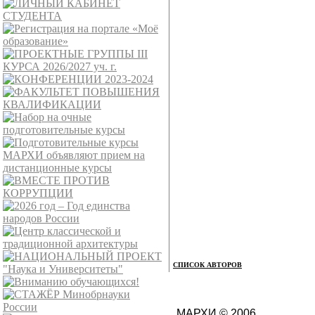
СПИСОК АВТОРОВ
МАРХИ © 2006