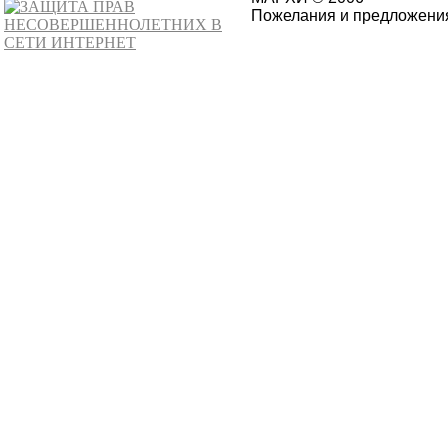
Пожелания и предложения