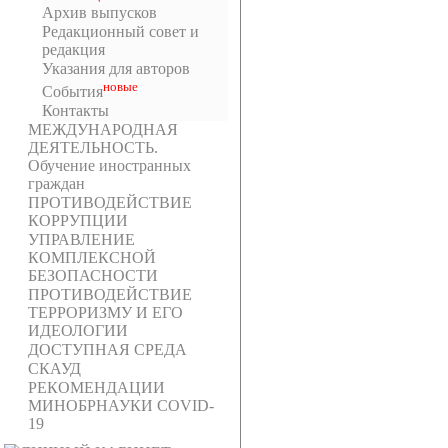
Архив выпусков
Редакционный совет и
редакция
Указания для авторов
новыe
События
Контакты
МЕЖДУНАРОДНАЯ
ДЕЯТЕЛЬНОСТЬ.
Обучение иностранных
граждан
ПРОТИВОДЕЙСТВИЕ
КОРРУПЦИИ
УПРАВЛЕНИЕ
КОМПЛЕКСНОЙ
БЕЗОПАСНОСТИ
ПРОТИВОДЕЙСТВИЕ
ТЕРРОРИЗМУ И ЕГО
ИДЕОЛОГИИ
ДОСТУПНАЯ СРЕДА
СКАУД
РЕКОМЕНДАЦИИ
МИНОБРНАУКИ COVID-
19