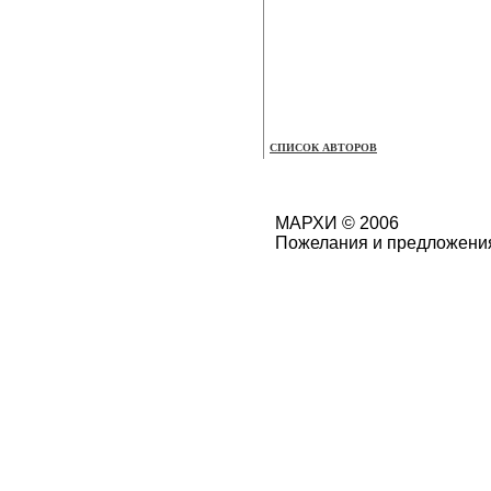
СПИСОК АВТОРОВ
МАРХИ © 2006
Пожелания и предложения