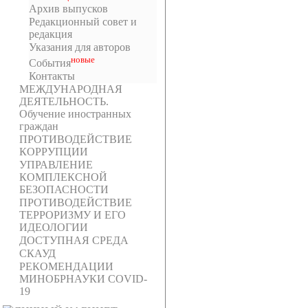
Архив выпусков
Редакционный совет и
редакция
Указания для авторов
новыe
События
Контакты
МЕЖДУНАРОДНАЯ
ДЕЯТЕЛЬНОСТЬ.
Обучение иностранных
граждан
ПРОТИВОДЕЙСТВИЕ
КОРРУПЦИИ
УПРАВЛЕНИЕ
КОМПЛЕКСНОЙ
БЕЗОПАСНОСТИ
ПРОТИВОДЕЙСТВИЕ
ТЕРРОРИЗМУ И ЕГО
ИДЕОЛОГИИ
ДОСТУПНАЯ СРЕДА
СКАУД
РЕКОМЕНДАЦИИ
МИНОБРНАУКИ COVID-
19