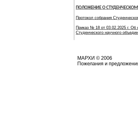
ПОЛОЖЕНИЕ
О СТУДЕНЧЕСКОМ
Протокол собрания Студенческог
Приказ № 18 от 03.02.2025 г. О
Студенческого научного объед
МАРХИ © 2006
Пожелания и предложения