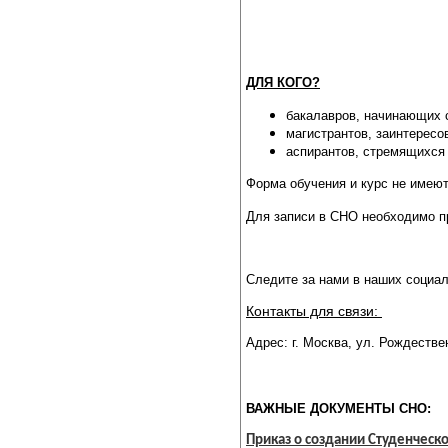
ДЛЯ КОГО?
бакалавров, начинающих 
магистрантов, заинтересо
аспирантов, стремящихся 
Форма обучения и курс не имею
Для записи в СНО необходимо п
Следите за нами в наших социал
Контакты для связи:
Адрес: г. Москва, ул. Рождествен
ВАЖНЫЕ ДОКУМЕНТЫ СНО:
Приказ о создании Студенческ