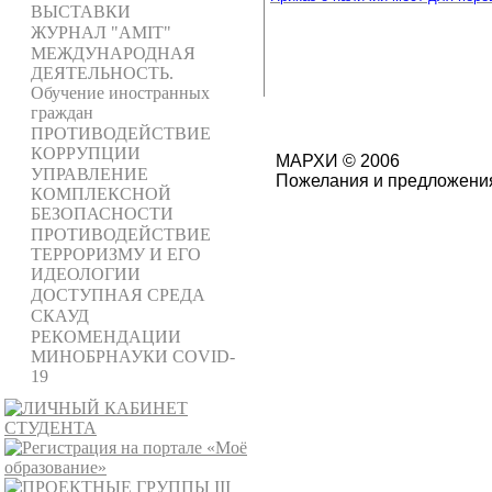
ВЫСТАВКИ
ЖУРНАЛ "AMIT"
МЕЖДУНАРОДНАЯ
ДЕЯТЕЛЬНОСТЬ.
Обучение иностранных
граждан
ПРОТИВОДЕЙСТВИЕ
КОРРУПЦИИ
МАРХИ © 2006
УПРАВЛЕНИЕ
Пожелания и предложения
КОМПЛЕКСНОЙ
БЕЗОПАСНОСТИ
ПРОТИВОДЕЙСТВИЕ
ТЕРРОРИЗМУ И ЕГО
ИДЕОЛОГИИ
ДОСТУПНАЯ СРЕДА
СКАУД
РЕКОМЕНДАЦИИ
МИНОБРНАУКИ COVID-
19