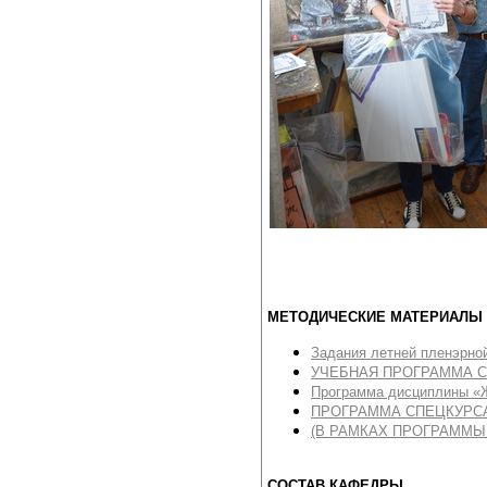
МЕТОДИЧЕСКИЕ МАТЕРИАЛЫ
Задания летней пленэрной
УЧЕБНАЯ ПРОГРАММА 
Программа дисциплины 
ПРОГРАММА СПЕЦКУРСА
(В РАМКАХ ПРОГРАММЫ
СОСТАВ КАФЕДРЫ