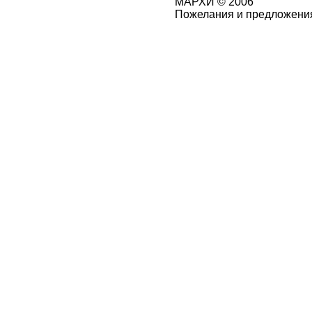
МАРХИ © 2006
Пожелания и предложения