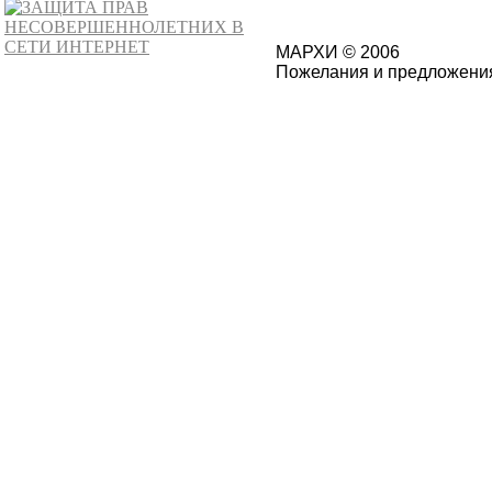
МАРХИ © 2006
Пожелания и предложения