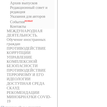
Архив выпусков
Редакционный совет и
редакция
Указания для авторов
новыe
События
Контакты
МЕЖДУНАРОДНАЯ
ДЕЯТЕЛЬНОСТЬ.
Обучение иностранных
граждан
ПРОТИВОДЕЙСТВИЕ
КОРРУПЦИИ
УПРАВЛЕНИЕ
КОМПЛЕКСНОЙ
БЕЗОПАСНОСТИ
ПРОТИВОДЕЙСТВИЕ
ТЕРРОРИЗМУ И ЕГО
ИДЕОЛОГИИ
ДОСТУПНАЯ СРЕДА
СКАУД
РЕКОМЕНДАЦИИ
МИНОБРНАУКИ COVID-
19