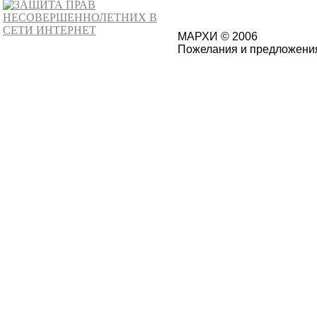
МАРХИ © 2006
Пожелания и предложения