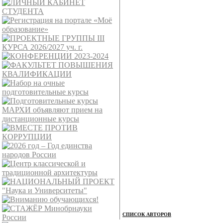
СПИСОК АВТОРОВ