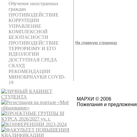
Обучение иностранных
граждан
ПРОТИВОДЕЙСТВИЕ
КОРРУПЦИИ
УПРАВЛЕНИЕ
КОМПЛЕКСНОЙ
БЕЗОПАСНОСТИ
На главную страницу
ПРОТИВОДЕЙСТВИЕ
ТЕРРОРИЗМУ И ЕГО
ИДЕОЛОГИИ
ДОСТУПНАЯ СРЕДА
СКАУД
РЕКОМЕНДАЦИИ
МИНОБРНАУКИ COVID-
19
МАРХИ © 2006
Пожелания и предложения