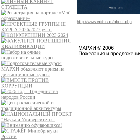
http://www.editus.ru/about.php
МАРХИ © 2006
Пожелания и предложения