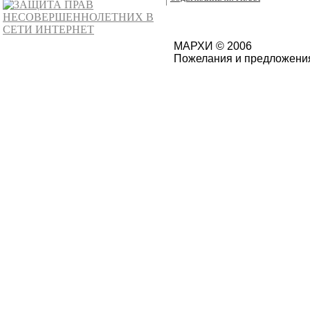
МАРХИ © 2006
Пожелания и предложения