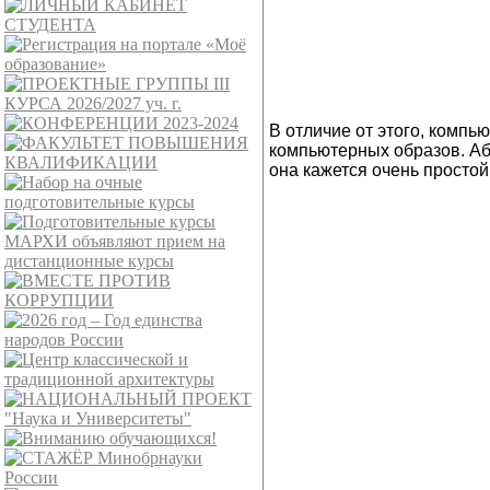
В отличие от этого, компь
компьютерных образов. Аб
она кажется очень простой,