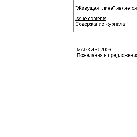
"Живущая глина" является
Issue contents
Содержание журнала
МАРХИ © 2006
Пожелания и предложения