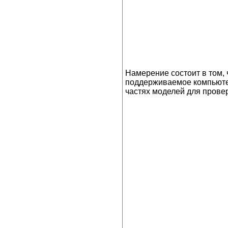
Намерение состоит в том,
поддерживаемое компьютер
частях моделей для провер