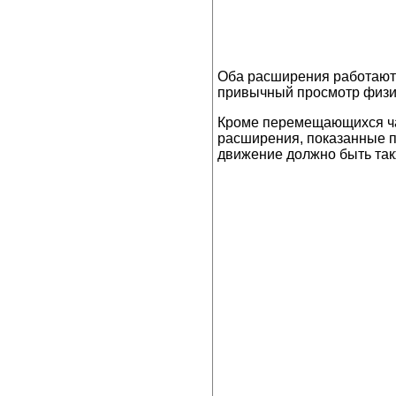
Оба расширения работают 
привычный просмотр физи
Кроме перемещающихся част
расширения, показанные п
движение должно быть такж