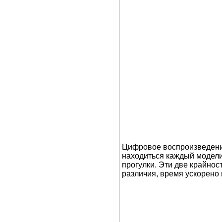
Цифровое воспроизведение
находиться каждый модели
прогулки. Эти две крайно
различия, время ускорено 