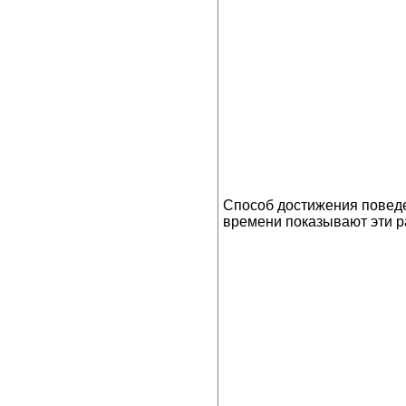
Способ достижения поведе
времени показывают эти ра