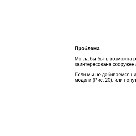
Проблема
Могла бы быть возможна ра
заинтересована сооружени
Если мы не добиваемся ни
модели (Рис. 20), или поп