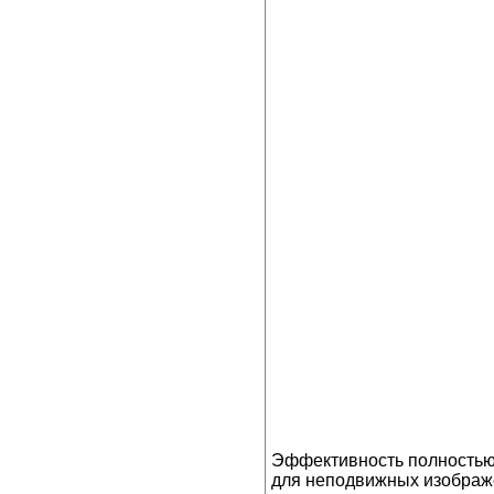
Эффективность полностью 
для неподвижных изображе