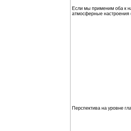
Если мы применим оба к н
атмосферные настроения (
Перспектива на уровне гла