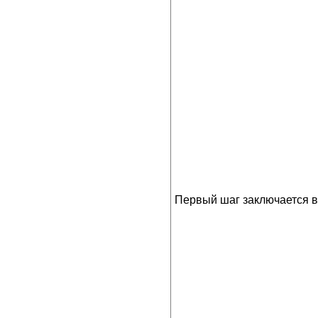
Первый шаг заключается в 