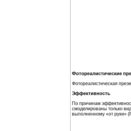
Фотореалистические пр
Фотореалистическая презе
Эффективность
По причинам эффективност
смоделированы только вид
выполненному «от руки» (Ри