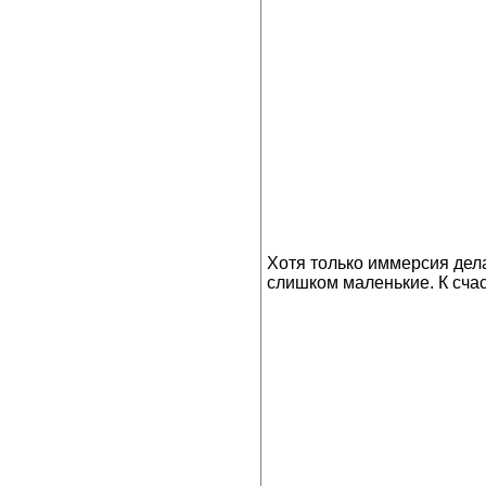
Хотя только иммерсия дел
слишком маленькие. К счас