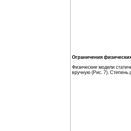
Ограничения физически
Физические модели статиче
вручную (Рис. 7). Степень