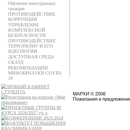
Обучение иностранных
граждан
ПРОТИВОДЕЙСТВИЕ
КОРРУПЦИИ
УПРАВЛЕНИЕ
КОМПЛЕКСНОЙ
БЕЗОПАСНОСТИ
ПРОТИВОДЕЙСТВИЕ
ТЕРРОРИЗМУ И ЕГО
ИДЕОЛОГИИ
ДОСТУПНАЯ СРЕДА
СКАУД
РЕКОМЕНДАЦИИ
МИНОБРНАУКИ COVID-
19
МАРХИ © 2006
Пожелания и предложения