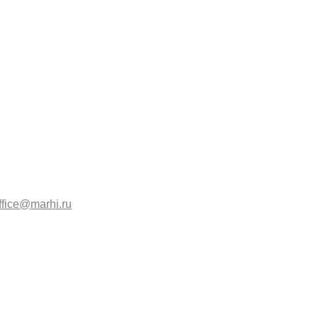
ffice@marhi.ru