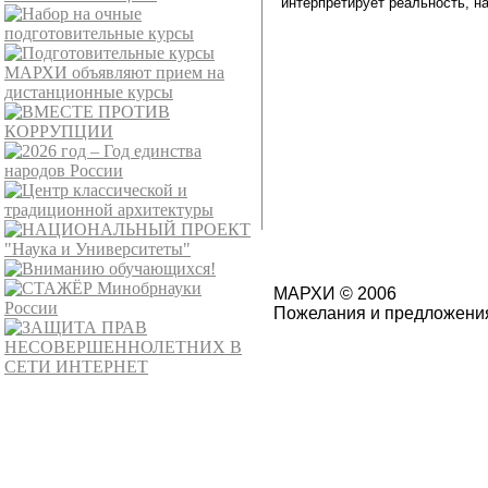
интерпретирует реальность, н
МАРХИ © 2006
Пожелания и предложения