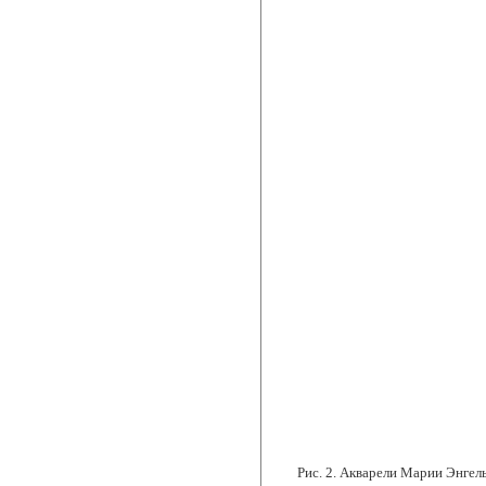
Рис. 2. Акварели Марии Энгел