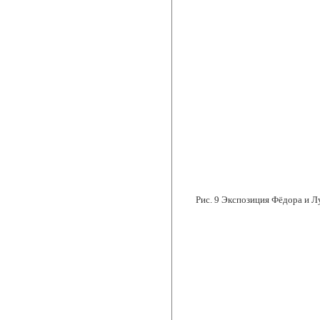
Рис. 9 Экспозиция Фёдора и 