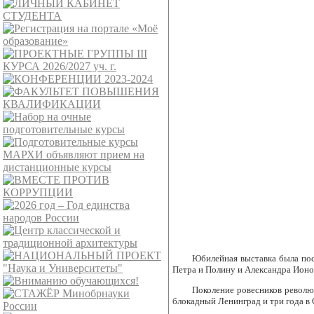
Юбилейная выставка была пос
Петра и Полину и Александра Ионо
Поколение ровесников револю
блокадный Ленинград и три года в