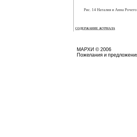
Рис. 14 Наталия и Анна Рочег
СОДЕРЖАНИЕ ЖУРНАЛА
МАРХИ © 2006
Пожелания и предложения