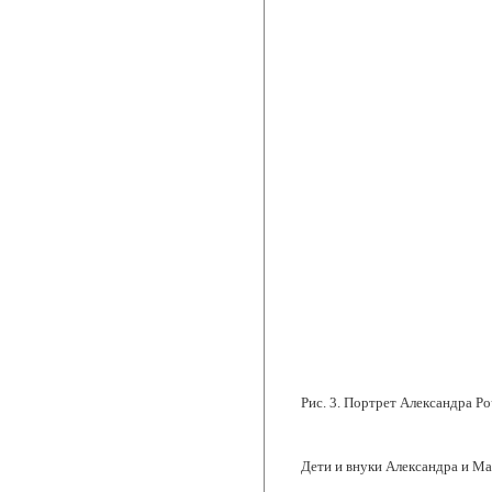
Рис. 3. Портрет Александра Ро
Дети и внуки Александра и Ма