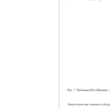
Рис. 7.
Пейзажи Юга Швеции. 
Энергетически сильны и убеди