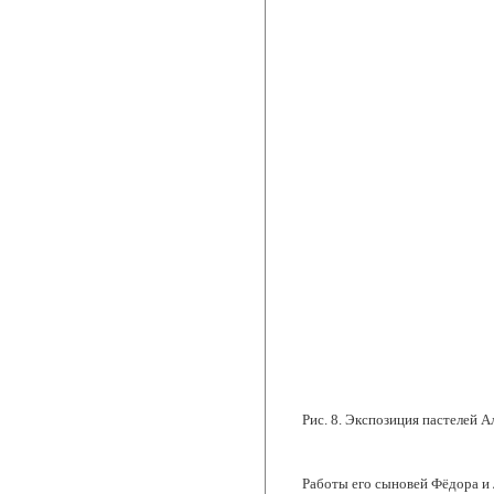
Рис. 8.
Экспозиция пастелей А
Работы его сыновей Фёдора и 