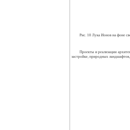
Рис. 10 Лука Ионов на фоне с
Проекты и реализации архите
застройке, природных ландшафтов, 