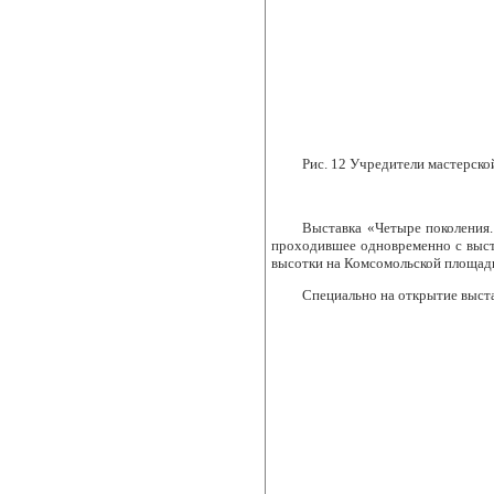
Рис. 12
Учредители мастерской
Выставка «Четыре поколения.
проходившее одновременно с выст
высотки на Комсомольской площад
Специально на открытие выста