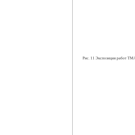
Рис. 11
Экспозиция работ ТМА