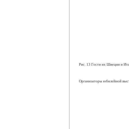
Рис. 13 Гости их Швеции и Ит
Организаторы юбилейной выста