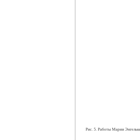
Рис. 5.
Работы Марии Энгельке