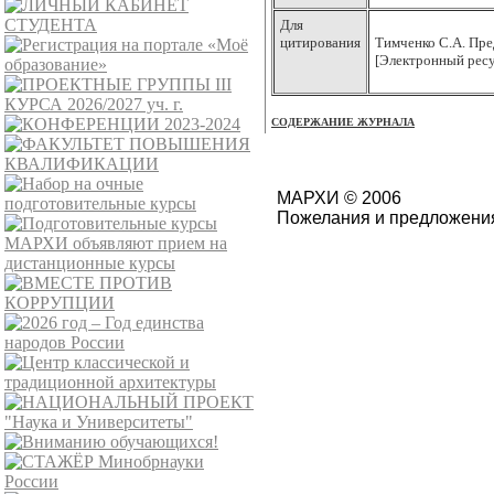
Для
цитирования
Тимченко
С.А. Пре
[Электронный ресу
СОДЕРЖАНИЕ ЖУРНАЛА
МАРХИ © 2006
Пожелания и предложения